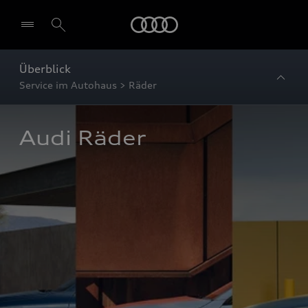
Startseite
Überblick
Service im Autohaus > Räder
Audi Räder