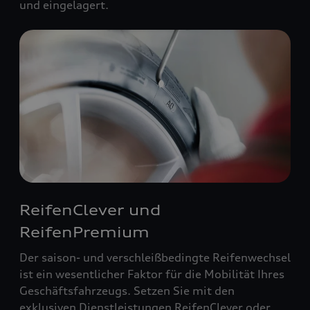
und eingelagert.
ReifenClever und
ReifenPremium
Der saison- und verschleißbedingte Reifenwechsel
ist ein wesentlicher Faktor für die Mobilität Ihres
Geschäftsfahrzeugs. Setzen Sie mit den
exklusiven Dienstleistungen ReifenClever oder