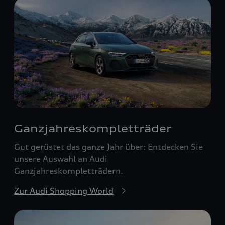
Ganzjahreskomplett­räder
Gut gerüstet das ganze Jahr über: Entdecken Sie
unsere Auswahl an Audi
Ganzjahreskompletträdern.
Zur Audi Shopping World