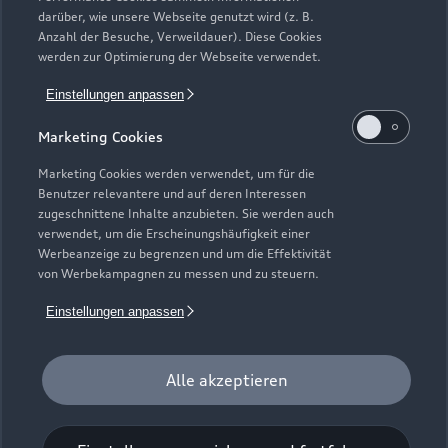
darüber, wie unsere Webseite genutzt wird (z. B.
Anzahl der Besuche, Verweildauer). Diese Cookies
werden zur Optimierung der Webseite verwendet.
Einstellungen anpassen
Marketing Cookies
Marketing Cookies werden verwendet, um für die
Benutzer relevantere und auf deren Interessen
zugeschnittene Inhalte anzubieten. Sie werden auch
verwendet, um die Erscheinungshäufigkeit einer
Werbeanzeige zu begrenzen und um die Effektivität
von Werbekampagnen zu messen und zu steuern.
Einstellungen anpassen
Zur Reparatur
Alle akzeptieren