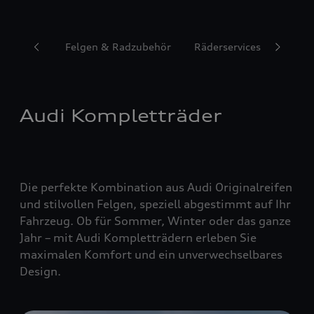
Reifen
Felgen & Radzubehör
Räderservices
Audi Kompletträder
Die perfekte Kombination aus Audi Originalreifen
und stilvollen Felgen, speziell abgestimmt auf Ihr
Fahrzeug. Ob für Sommer, Winter oder das ganze
Jahr – mit Audi Kompletträdern erleben Sie
maximalen Komfort und ein unverwechselbares
Design.