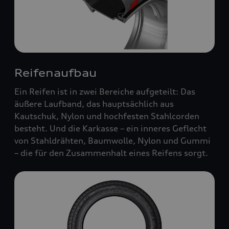
Reifenaufbau
Ein Reifen ist in zwei Bereiche aufgeteilt: Das
äußere Laufband, das hauptsächlich aus
Kautschuk, Nylon und hochfesten Stahlcorden
besteht. Und die Karkasse – ein inneres Geflecht
von Stahldrähten, Baumwolle, Nylon und Gummi
– die für den Zusammenhalt eines Reifens sorgt.