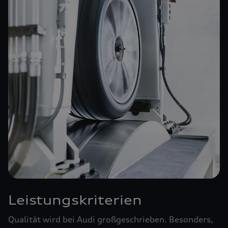
Leistungskriterien
Qualität wird bei Audi großgeschrieben. Besonders,