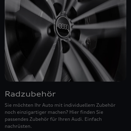
Radzubehör
Sie möchten Ihr Auto mit individuellem Zubehör
noch einzigartiger machen? Hier finden Sie
passendes Zubehör für Ihren Audi. Einfach
nachrüsten.