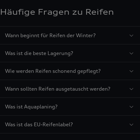
Häufige Fragen zu Reifen
Wann beginnt für Reifen der Winter?
Was ist die beste Lagerung?
Wie werden Reifen schonend gepflegt?
Wann sollten Reifen ausgetauscht werden?
Was ist Aquaplaning?
Was ist das EU-Reifenlabel?