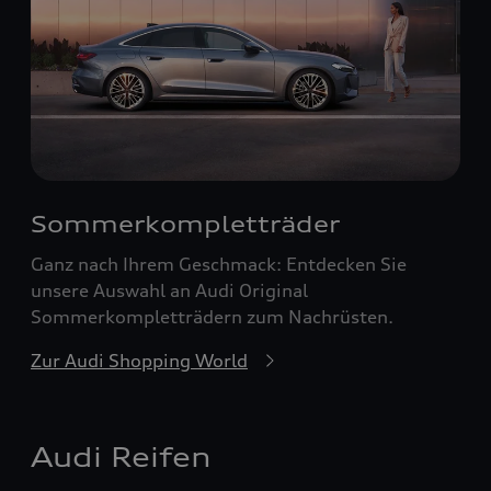
Sommerkompletträder
Ganz nach Ihrem Geschmack: Entdecken Sie
unsere Auswahl an Audi Original
Sommerkompletträdern zum Nachrüsten.
Zur Audi Shopping World
Audi Reifen