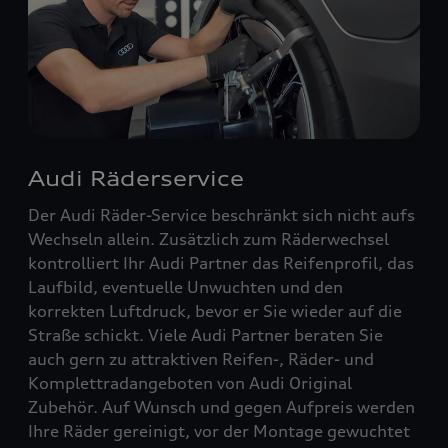
Audi Räderservice
Der Audi Räder-Service beschränkt sich nicht aufs
Wechseln allein. Zusätzlich zum Räderwechsel
kontrolliert Ihr Audi Partner das Reifenprofil, das
Laufbild, eventuelle Unwuchten und den
korrekten Luftdruck, bevor er Sie wieder auf die
Straße schickt. Viele Audi Partner beraten Sie
auch gern zu attraktiven Reifen-, Räder- und
Komplettradangeboten von Audi Original
Zubehör. Auf Wunsch und gegen Aufpreis werden
Ihre Räder gereinigt, vor der Montage gewuchtet