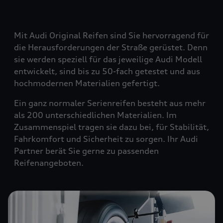
Mit Audi Original Reifen sind Sie hervorragend für
die Herausforderungen der Straße gerüstet. Denn
sie werden speziell für das jeweilige Audi Modell
entwickelt, sind bis zu 50-fach getestet und aus
hochmodernen Materialien gefertigt.
Ein ganz normaler Serienreifen besteht aus mehr
als 200 unterschiedlichen Materialien. Im
Zusammenspiel tragen sie dazu bei, für Stabilität,
Fahrkomfort und Sicherheit zu sorgen. Ihr Audi
Partner berät Sie gerne zu passenden
Reifenangeboten.