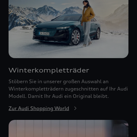
Winterkompletträder
Stöbern Sie in unserer großen Auswahl an
Winterkompletträdern zugeschnitten auf Ihr Audi
Modell. Damit Ihr Audi ein Original bleibt.
Zur Audi Shopping World