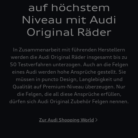
auf höchstem
Niveau mit Audi
Original Räder
In Zusammenarbeit mit führenden Herstellern
werden die Audi Original Räder insgesamt bis zu
50 Testverfahren unterzogen. Auch an die Felgen
eines Audi werden hohe Ansprüche gestellt. Sie
müssen in puncto Design, Langlebigkeit und
Qualität auf Premium-Niveau überzeugen. Nur
die Felgen, die all diese Ansprüche erfüllen,
dürfen sich Audi Original Zubehör Felgen nennen.
Zur Audi Shopping World