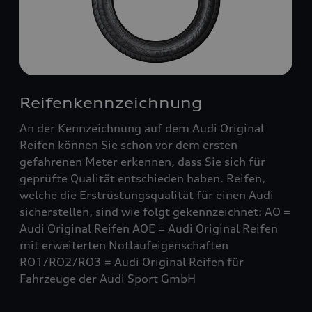
Reifenkennzeichnung
An der Kennzeichnung auf dem Audi Original
Reifen können Sie schon vor dem ersten
gefahrenen Meter erkennen, dass Sie sich für
geprüfte Qualität entschieden haben. Reifen,
welche die Erstrüstungsqualität für einen Audi
sicherstellen, sind wie folgt gekennzeichnet: AO =
Audi Original Reifen AOE = Audi Original Reifen
mit erweiterten Notlaufeigenschaften
RO1/RO2/RO3 = Audi Original Reifen für
Fahrzeuge der Audi Sport GmbH