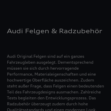
Audi Felgen & Radzubehör
Audi Original Felgen sind auf ein ganzes
Fahrzeugleben ausgelegt. Dementsprechend
müssen sie sich durch hervorragende
Performance, Materialeigenschaften und eine
hochwertige Oberfläche auszeichnen. Zudem
steht außer Frage, dass Felgen einen bedeutenden
Teil des Fahrzeugdesigns ausmachen. Zahlreiche
Tests begleiten den Entwicklungsprozess. Das
Radzubehör überzeugt zudem durch hohe
Qualitätsstandards und einen modernen Look.