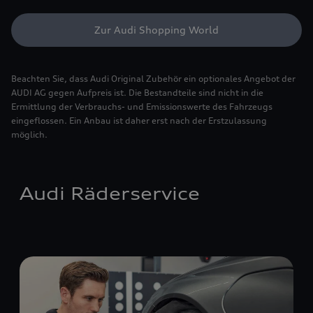
Zur Audi Shopping World
Beachten Sie, dass Audi Original Zubehör ein optionales Angebot der
AUDI AG gegen Aufpreis ist. Die Bestandteile sind nicht in die
Ermittlung der Verbrauchs- und Emissionswerte des Fahrzeugs
eingeflossen. Ein Anbau ist daher erst nach der Erstzulassung
möglich.
Audi Räderservice