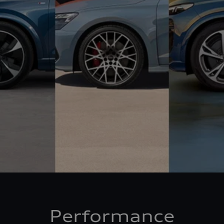
Performance