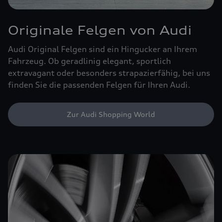
Originale Felgen von Audi
Audi Original Felgen sind ein Hingucker an Ihrem
Fahrzeug. Ob geradlinig elegant, sportlich
extravagant oder besonders strapazierfähig, bei uns
finden Sie die passenden Felgen für Ihren Audi.
Zur Audi Shopping World