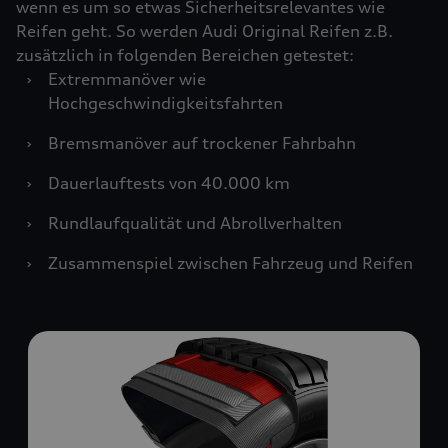
wenn es um so etwas Sicherheitsrelevantes wie
Reifen geht. So werden Audi Original Reifen z.B.
zusätzlich in folgenden Bereichen getestet:
›
Extremmanöver wie
Hochgeschwindigkeitsfahrten
›
Bremsmanöver auf trockener Fahrbahn
›
Dauerlauftests von 40.000 km
›
Rundlaufqualität und Abrollverhalten
›
Zusammenspiel zwischen Fahrzeug und Reifen